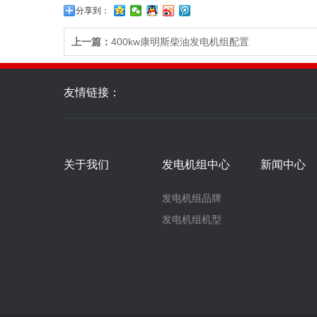
分享到：
上一篇：
400kw康明斯柴油发电机组配置
友情链接：
关于我们
发电机组中心
新闻中心
发电机组品牌
发电机组机型