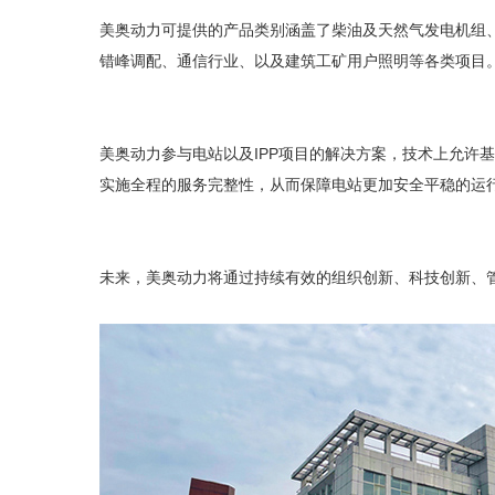
美奥动力可提供的产品类别涵盖了柴油及天然气发电机组
错峰调配、通信行业、以及建筑工矿用户照明等各类项目
美奥动力参与电站以及IPP项目的解决方案，技术上允
实施全程的服务完整性，从而保障电站更加安全平稳的运
未来，美奥动力将通过持续有效的组织创新、科技创新、