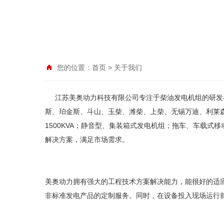
您的位置：
首页
>
关于我们
江苏美奥动力科技有限公司专注于柴油发电机组的研发
斯、珀金斯、斗山、玉柴、潍柴、上柴、无锡万迪、利莱森玛
1500KVA；静音型、集装箱式发电机组；拖车、车载
解决方案，满足市场需求。
美奥动力拥有强大的工程技术方案解决能力，能很好的适
非标准发电产品的定制服务。同时，在设备投入现场运行