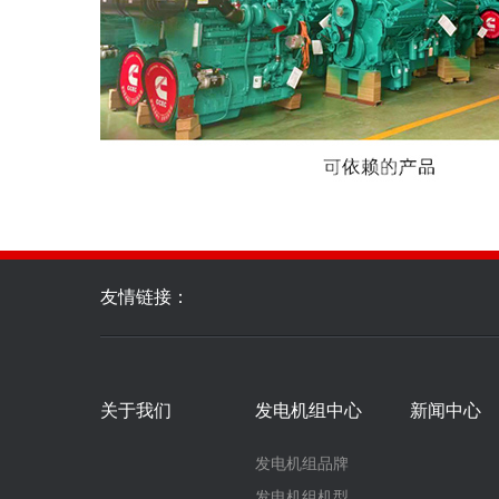
友情链接：
关于我们
发电机组中心
新闻中心
发电机组品牌
发电机组机型