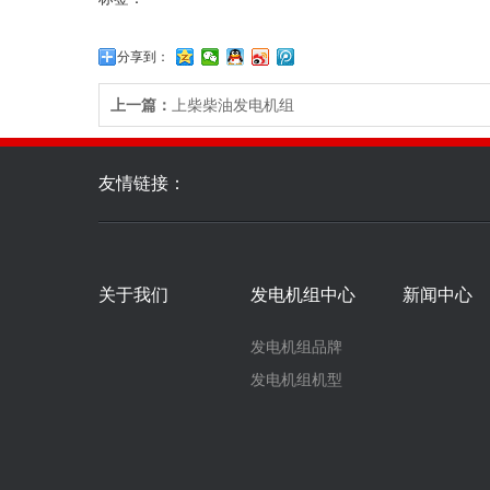
分享到：
上一篇：
上柴柴油发电机组
友情链接：
关于我们
发电机组中心
新闻中心
发电机组品牌
发电机组机型