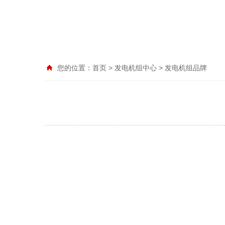
您的位置：
首页
>
发电机组中心
>
发电机组品牌